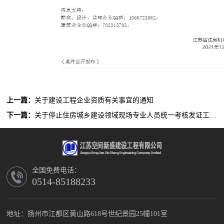
上一篇：
关于建设工程企业资质有关事宜的通知
下一篇：
关于停止住房城乡建设领域现场专业人员统一考核发证工作的通知
全国免费电话：
0514-85188233
地址：扬州市江都区黄山路618号世纪景园25幢101室