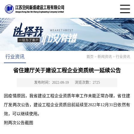
行业资讯
首页
> 新闻资讯 > 行业资讯
省住建厅关于建设工程企业资质统一延续公告
发布时间：2022-09-19
浏览次数：2725
因疫情原因，我省建设工程企业资质年审工作未能正常办理，省住建
厅发两次公告，建设工程企业资质目前延续至2022年12月31日依然有
效，可以继续使用。
附两次公告截图