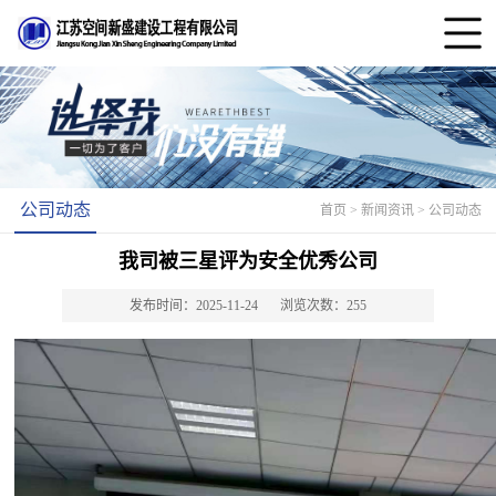
公司动态
首页
> 新闻资讯 > 公司动态
我司被三星评为安全优秀公司
发布时间：2025-11-24
浏览次数：255