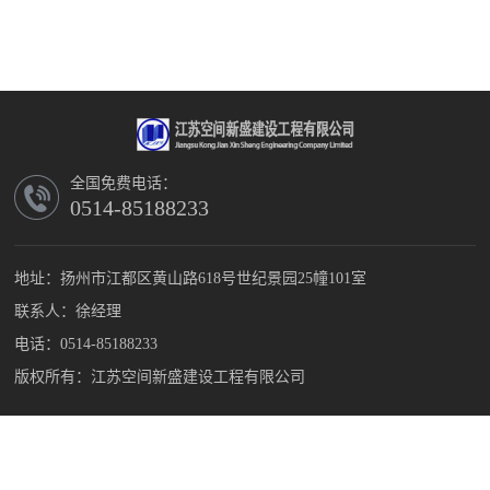
全国免费电话：
0514-85188233
地址：扬州市江都区黄山路618号世纪景园25幢101室
联系人：徐经理
电话：0514-85188233
版权所有：江苏空间新盛建设工程有限公司