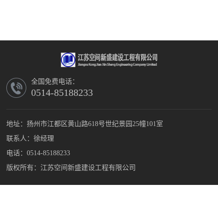
全国免费电话：
0514-85188233
地址：扬州市江都区黄山路618号世纪景园25幢101室
联系人：徐经理
电话：0514-85188233
版权所有：江苏空间新盛建设工程有限公司