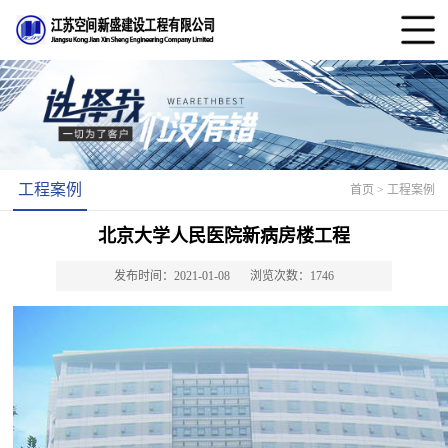
工程案例
首页
> 工程案例
北京大学人民医院新病房楼工程
发布时间：2021-01-08
浏览次数：1746