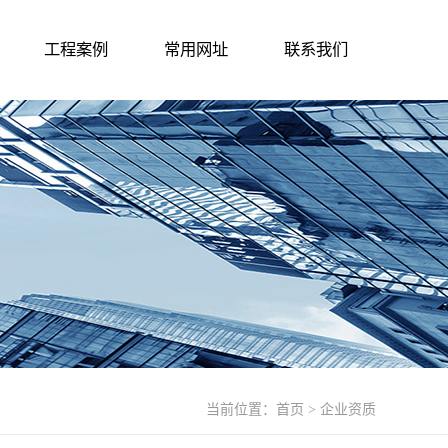
工程案例
常用网址
联系我们
当前位置：
首页
> 企业资质