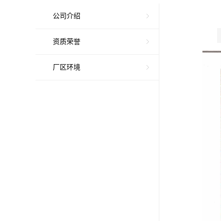
公司介绍
资质荣誉
厂区环境