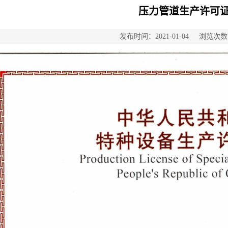
压力管道生产许可
发布时间：2021-01-04
浏览次数：