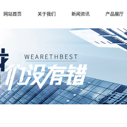
网站首页
关于我们
新闻资讯
产品展厅