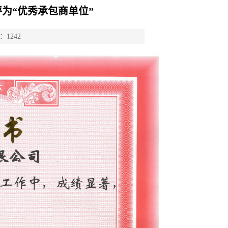
评为“优秀承包商单位”
1242