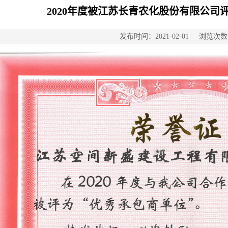
2020年度被江苏长青农化股份有限公司
发布时间：2021-02-01
浏览次数：