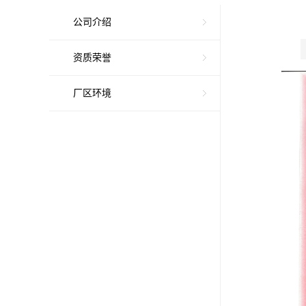
公司介绍
资质荣誉
厂区环境