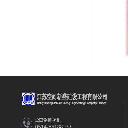
全国免费电话：
0514-85188233