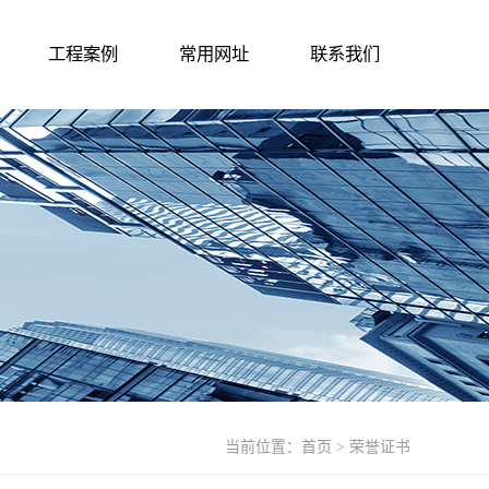
工程案例
常用网址
联系我们
当前位置：
首页
> 荣誉证书