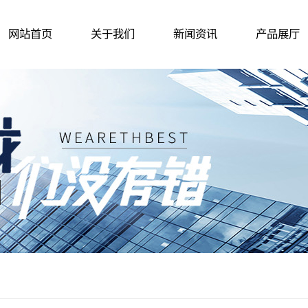
网站首页
关于我们
新闻资讯
产品展厅