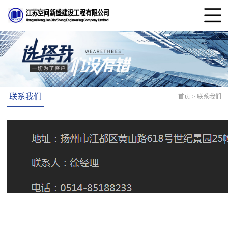
联系我们
首页
> 联系我们