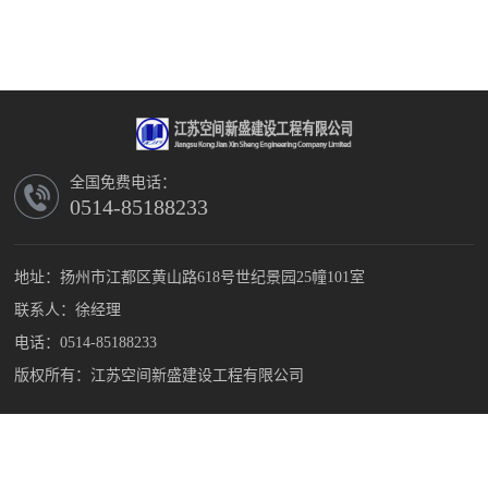
全国免费电话：
0514-85188233
地址：扬州市江都区黄山路618号世纪景园25幢101室
联系人：徐经理
电话：0514-85188233
版权所有：江苏空间新盛建设工程有限公司